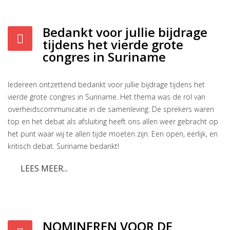
Bedankt voor jullie bijdrage
tijdens het vierde grote
congres in Suriname
Iedereen ontzettend bedankt voor jullie bijdrage tijdens het
vierde grote congres in Suriname. Het thema was de rol van
overheidscommunicatie in de samenleving. De sprekers waren
top en het debat als afsluiting heeft ons allen weer gebracht op
het punt waar wij te allen tijde moeten zijn. Een open, eerlijk, en
kritisch debat. Suriname bedankt!
LEES MEER...
NOMINEREN VOOR DE