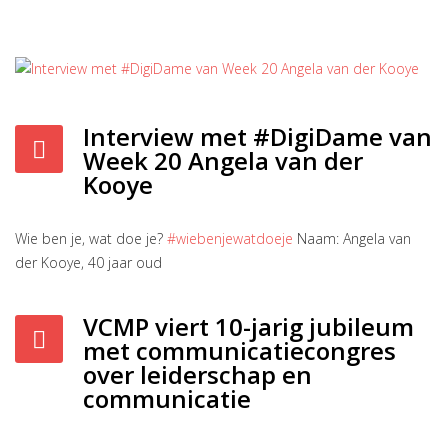
Interview met #DigiDame van
Week 20 Angela van der
Kooye
Wie ben je, wat doe je?
#wiebenjewatdoeje
Naam: Angela van
der Kooye, 40 jaar oud
VCMP viert 10-jarig jubileum
met communicatiecongres
over leiderschap en
communicatie