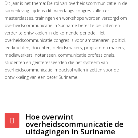
Dit jaar is het thema: De rol van overheidscommunicatie in de
samenleving. Tijdens dit tweedaags congres zullen er
masterclasses, trainingen en workshops worden verzorgd om
overheidscommunicatie in Suriname beter te belichten en
verder te ontwikkelen in de komende periode. Het
overheidscommunicatie congres is voor ambtenaren, politici,
leerkrachten, docenten, beleidsmakers, programma makers,
mediawerkers, notarissen, communicatie professionals,
studenten en geïnteresseerden die het systeem van
overheidscommunicatie impactvol willen inzetten voor de
ontwikkeling van een beter Suriname.
Hoe overwint
overheidscommunicatie de
uitdagingen in Suriname