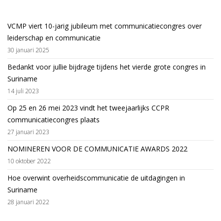
VCMP viert 10-jarig jubileum met communicatiecongres over
leiderschap en communicatie
30 januari 2025
Bedankt voor jullie bijdrage tijdens het vierde grote congres in
Suriname
14 juli 2023
Op 25 en 26 mei 2023 vindt het tweejaarlijks CCPR
communicatiecongres plaats
27 januari 2023
NOMINEREN VOOR DE COMMUNICATIE AWARDS 2022
10 oktober 2022
Hoe overwint overheidscommunicatie de uitdagingen in
Suriname
28 januari 2022