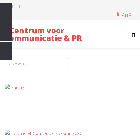
Inloggen