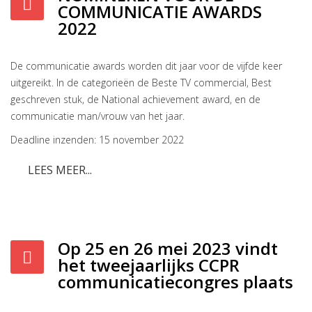
COMMUNICATIE AWARDS
2022
De communicatie awards worden dit jaar voor de vijfde keer
uitgereikt. In de categorieën de Beste TV commercial, Best
geschreven stuk, de National achievement award, en de
communicatie man/vrouw van het jaar.
Deadline inzenden: 15 november 2022
LEES MEER...
Op 25 en 26 mei 2023 vindt
het tweejaarlijks CCPR
communicatiecongres plaats