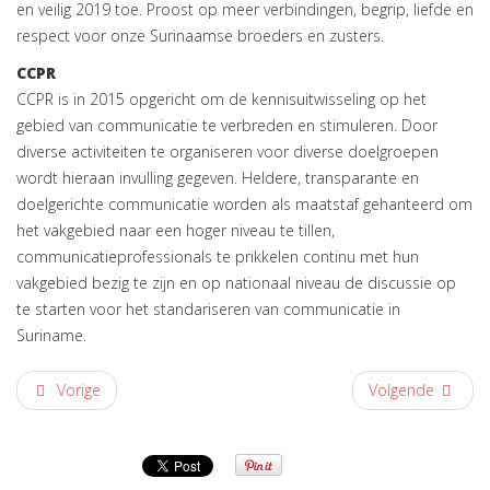
en veilig 2019 toe. Proost op meer verbindingen, begrip, liefde en
respect voor onze Surinaamse broeders en zusters.
CCPR
CCPR is in 2015 opgericht om de kennisuitwisseling op het
gebied van communicatie te verbreden en stimuleren. Door
diverse activiteiten te organiseren voor diverse doelgroepen
wordt hieraan invulling gegeven. Heldere, transparante en
doelgerichte communicatie worden als maatstaf gehanteerd om
het vakgebied naar een hoger niveau te tillen,
communicatieprofessionals te prikkelen continu met hun
vakgebied bezig te zijn en op nationaal niveau de discussie op
te starten voor het standariseren van communicatie in
Suriname.
Vorige
Volgende