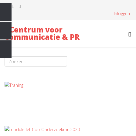
Inloggen