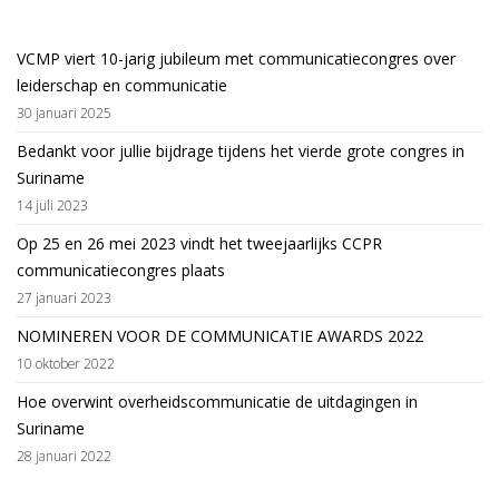
VCMP viert 10-jarig jubileum met communicatiecongres over
leiderschap en communicatie
30 januari 2025
Bedankt voor jullie bijdrage tijdens het vierde grote congres in
Suriname
14 juli 2023
Op 25 en 26 mei 2023 vindt het tweejaarlijks CCPR
communicatiecongres plaats
27 januari 2023
NOMINEREN VOOR DE COMMUNICATIE AWARDS 2022
10 oktober 2022
Hoe overwint overheidscommunicatie de uitdagingen in
Suriname
28 januari 2022