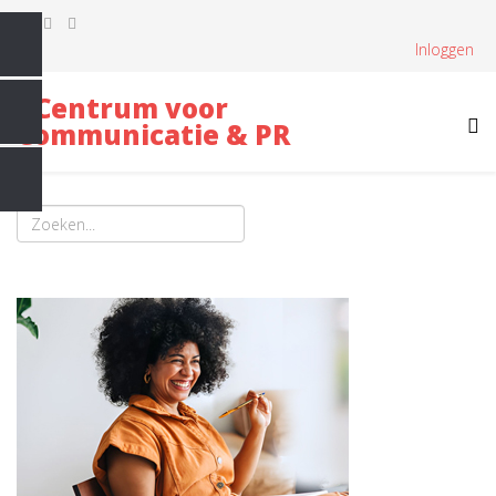
Inloggen