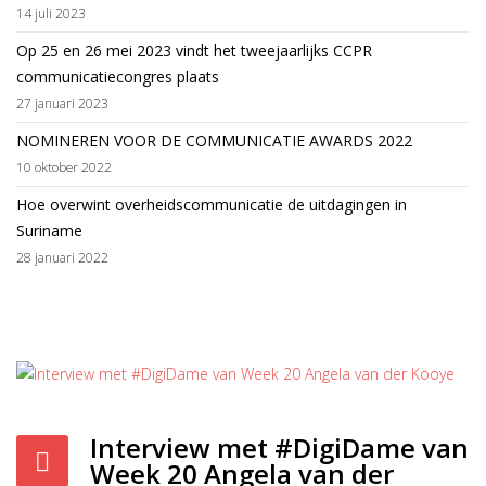
14 juli 2023
Op 25 en 26 mei 2023 vindt het tweejaarlijks CCPR
communicatiecongres plaats
27 januari 2023
NOMINEREN VOOR DE COMMUNICATIE AWARDS 2022
10 oktober 2022
Hoe overwint overheidscommunicatie de uitdagingen in
Suriname
28 januari 2022
Interview met #DigiDame van
Week 20 Angela van der