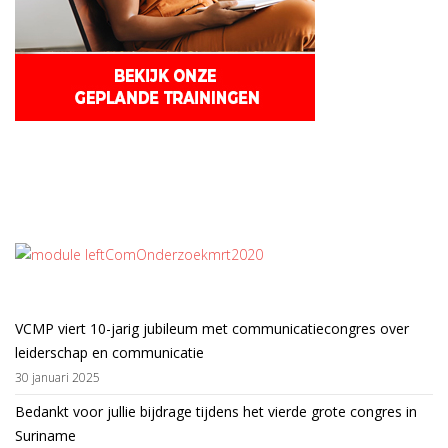
VCMP viert 10-jarig jubileum met communicatiecongres over
leiderschap en communicatie
30 januari 2025
Bedankt voor jullie bijdrage tijdens het vierde grote congres in
Suriname