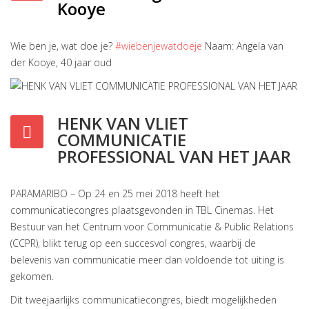
Kooye
Wie ben je, wat doe je?
#wiebenjewatdoeje
Naam: Angela van
der Kooye, 40 jaar oud
HENK VAN VLIET
COMMUNICATIE
PROFESSIONAL VAN HET JAAR
PARAMARIBO – Op 24 en 25 mei 2018 heeft het
communicatiecongres plaatsgevonden in TBL Cinemas. Het
Bestuur van het Centrum voor Communicatie & Public Relations
(CCPR), blikt terug op een succesvol congres, waarbij de
belevenis van communicatie meer dan voldoende tot uiting is
gekomen.
Dit tweejaarlijks communicatiecongres, biedt mogelijkheden