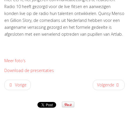
Radio 10 heeft gezorgd voor de live flitsen en aanwezigen
konden live op de radio hun talenten ontwikkelen. Quinsy Menso
en Gillion Slory, de comedians uit Nederland hebben voor een
aangename verrassing gezorgd en het formele gedeelte is
afgesloten met een wervelend optreden van pupillen van Artlab.
Meer foto's
Download de presentaties
Vorige
Volgende