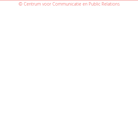
© Centrum voor Communicatie en Public Relations