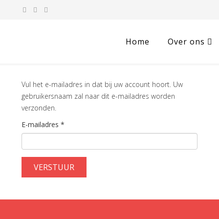
Home
Over ons
Vul het e-mailadres in dat bij uw account hoort. Uw
gebruikersnaam zal naar dit e-mailadres worden
verzonden.
E-mailadres
*
VERSTUUR