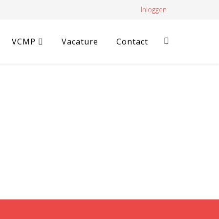
Inloggen
VCMP
Vacature
Contact