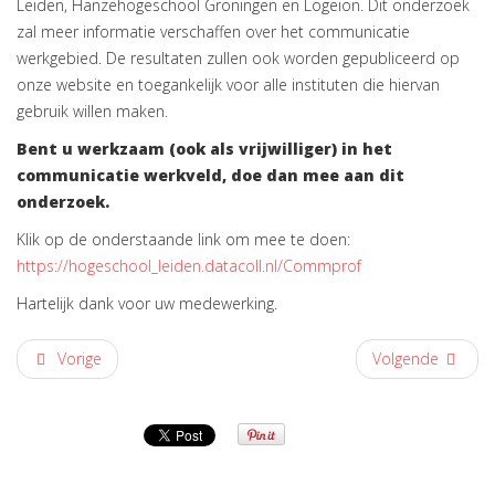
Leiden, Hanzehogeschool Groningen en Logeion. Dit onderzoek
zal meer informatie verschaffen over het communicatie
werkgebied. De resultaten zullen ook worden gepubliceerd op
onze website en toegankelijk voor alle instituten die hiervan
gebruik willen maken.
Bent u werkzaam (ook als vrijwilliger) in het
communicatie werkveld, doe dan mee aan dit
onderzoek.
Klik op de onderstaande link om mee te doen:
https://hogeschool_leiden.datacoll.nl/Commprof
Hartelijk dank voor uw medewerking.
Vorige
Volgende