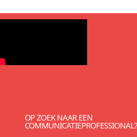
OP ZOEK NAAR EEN
COMMUNICATIEPROFESSIONAL