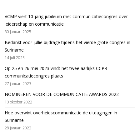
VCMP viert 10-jarig jubileum met communicatiecongres over
leiderschap en communicatie
30 januari 2025
Bedankt voor jullie bijdrage tijdens het vierde grote congres in
Suriname
14 juli 2023
Op 25 en 26 mei 2023 vindt het tweejaarlijks CCPR
communicatiecongres plaats
27 januari 2023
NOMINEREN VOOR DE COMMUNICATIE AWARDS 2022
10 oktober 2022
Hoe overwint overheidscommunicatie de uitdagingen in
Suriname
28 januari 2022