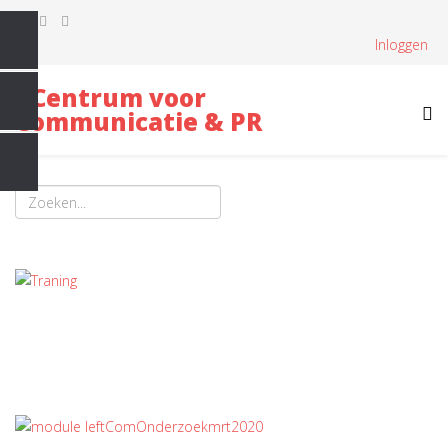
Inloggen