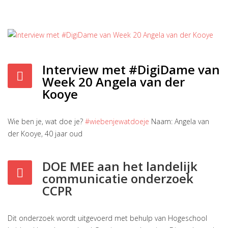
Interview met #DigiDame van
Week 20 Angela van der
Kooye
Wie ben je, wat doe je?
#wiebenjewatdoeje
Naam: Angela van
der Kooye, 40 jaar oud
DOE MEE aan het landelijk
communicatie onderzoek
CCPR
Dit onderzoek wordt uitgevoerd met behulp van Hogeschool