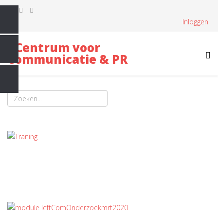
Inloggen