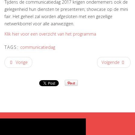
Tijdens de communicatiedag 2017 krijgen ondernemers ook de
gelegenheid hun diensten te presenteren; showcase op de mini
fair. Het geheel zal worden afgesloten met een gezellige
netwerkborrel voor alle aanwezigen.
Klik hier voor een overzicht van het programma
TAGS:
communicatiedag
Vorige
Volgende