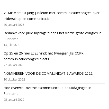
VCMP viert 10-jarig jubileum met communicatiecongres over
leiderschap en communicatie
30 januari 2025
Bedankt voor jullie bijdrage tijdens het vierde grote congres in
Suriname
14 juli 2023
Op 25 en 26 mei 2023 vindt het tweejaarlijks CCPR
communicatiecongres plaats
27 januari 2023
NOMINEREN VOOR DE COMMUNICATIE AWARDS 2022
10 oktober 2022
Hoe overwint overheidscommunicatie de uitdagingen in
Suriname
28 januari 2022