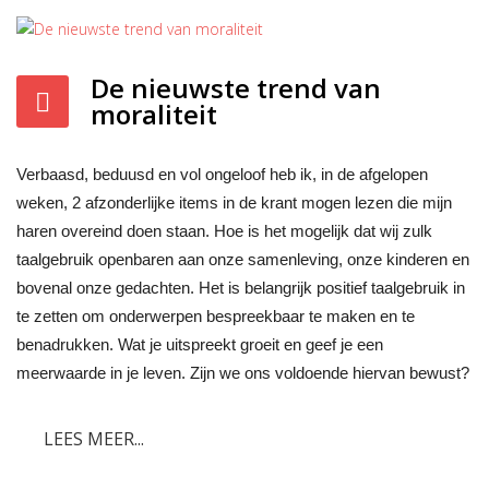
De nieuwste trend van
moraliteit
Verbaasd, beduusd en vol ongeloof heb ik, in de afgelopen
weken, 2 afzonderlijke items in de krant mogen lezen die mijn
haren overeind doen staan. Hoe is het mogelijk dat wij zulk
taalgebruik openbaren aan onze samenleving, onze kinderen en
bovenal onze gedachten. Het is belangrijk positief taalgebruik in
te zetten om onderwerpen bespreekbaar te maken en te
benadrukken. Wat je uitspreekt groeit en geef je een
meerwaarde in je leven. Zijn we ons voldoende hiervan bewust?
LEES MEER...