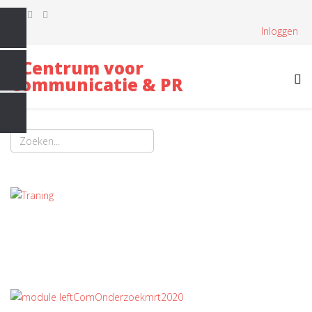
Inloggen