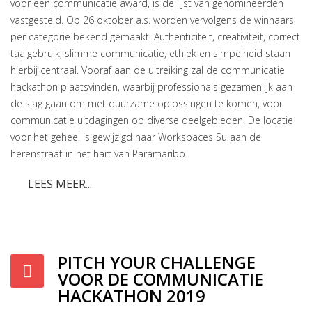
voor een communicatie award, is de lijst van genomineerden
vastgesteld. Op 26 oktober a.s. worden vervolgens de winnaars
per categorie bekend gemaakt. Authenticiteit, creativiteit, correct
taalgebruik, slimme communicatie, ethiek en simpelheid staan
hierbij centraal. Vooraf aan de uitreiking zal de communicatie
hackathon plaatsvinden, waarbij professionals gezamenlijk aan
de slag gaan om met duurzame oplossingen te komen, voor
communicatie uitdagingen op diverse deelgebieden. De locatie
voor het geheel is gewijzigd naar Workspaces Su aan de
herenstraat in het hart van Paramaribo.
LEES MEER...
PITCH YOUR CHALLENGE
VOOR DE COMMUNICATIE
HACKATHON 2019