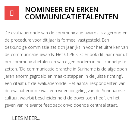
NOMINEER EN ERKEN
COMMUNICATIETALENTEN
De evaluatieronde van de communicatie awards is afgerond en
de procedure voor dit jaar is formeel vastgesteld. Een
deskundige commissie zet zich jaarlijks in voor het uitreiken van
de communicatie awards. Het CCPR kijkt er ook dit jaar naar uit
om communicatietalenten van eigen bodem in het zonnetje te
zetten. “De communicatie branche in Suriname is de afgelopen
jaren enorm gegroeid en maakt stappen in de juiste richting”,
een citaat uit de evaluatieronde. Het aantal respondenten van
de evaluatieronde was een weerspiegeling van de Surinaamse
cultuur, waarbij bescheidenheid de boventoon heeft en het
geven van relevante feedback onvoldoende centraal staat.
LEES MEER...