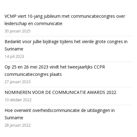
VCMP viert 10-jarig jubileum met communicatiecongres over
leiderschap en communicatie
30 januari 2025
Bedankt voor jullie bijdrage tijdens het vierde grote congres in
Suriname
14 juli 2023
Op 25 en 26 mei 2023 vindt het tweejaarlijks CCPR
communicatiecongres plaats
27 januari 2023
NOMINEREN VOOR DE COMMUNICATIE AWARDS 2022
10 oktober 2022
Hoe overwint overheidscommunicatie de uitdagingen in
Suriname
28 januari 2022