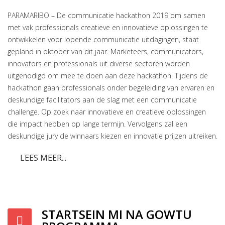
PARAMARIBO – De communicatie hackathon 2019 om samen
met vak professionals creatieve en innovatieve oplossingen te
ontwikkelen voor lopende communicatie uitdagingen, staat
gepland in oktober van dit jaar. Marketeers, communicators,
innovators en professionals uit diverse sectoren worden
uitgenodigd om mee te doen aan deze hackathon. Tijdens de
hackathon gaan professionals onder begeleiding van ervaren en
deskundige facilitators aan de slag met een communicatie
challenge. Op zoek naar innovatieve en creatieve oplossingen
die impact hebben op lange termijn. Vervolgens zal een
deskundige jury de winnaars kiezen en innovatie prijzen uitreiken.
LEES MEER...
STARTSEIN MI NA GOWTU