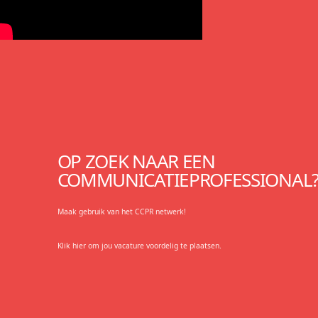
OP ZOEK NAAR EEN
COMMUNICATIEPROFESSIONAL
Maak gebruik van het CCPR netwerk!
Klik hier om jou vacature voordelig te plaatsen.