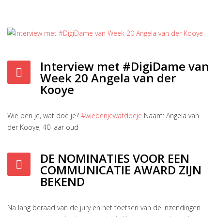
Interview met #DigiDame van
Week 20 Angela van der
Kooye
Wie ben je, wat doe je?
#wiebenjewatdoeje
Naam: Angela van
der Kooye, 40 jaar oud
DE NOMINATIES VOOR EEN
COMMUNICATIE AWARD ZIJN
BEKEND
Na lang beraad van de jury en het toetsen van de inzendingen