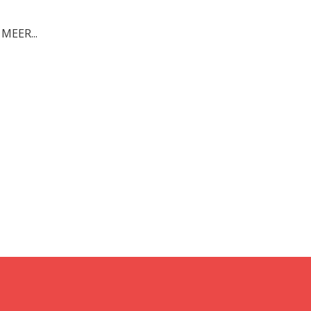
 MEER...